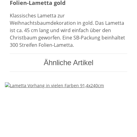
Folien-Lametta gold
Klassisches Lametta zur
Weihnachtsbaumdekoration in gold. Das Lametta
ist ca. 45 cm lang und wird einfach über den
Christbaum geworfen. Eine SB-Packung beinhaltet
300 Streifen Folien-Lametta.
Ähnliche Artikel