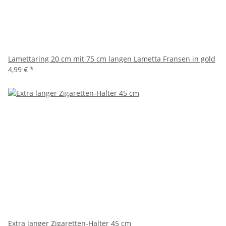
Lamettaring 20 cm mit 75 cm langen Lametta Fransen in gold
4,99 €
*
Extra langer Zigaretten-Halter 45 cm