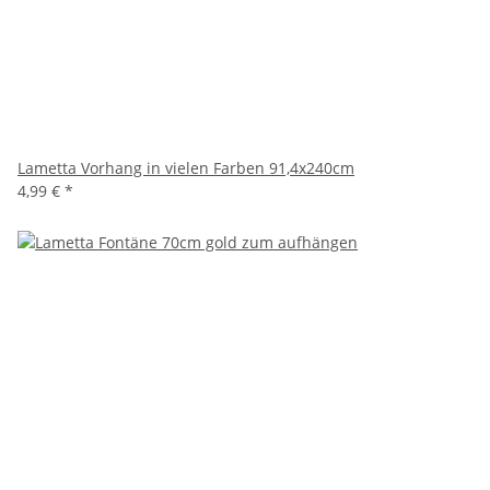
Lametta Vorhang in vielen Farben 91,4x240cm
4,99 €
*