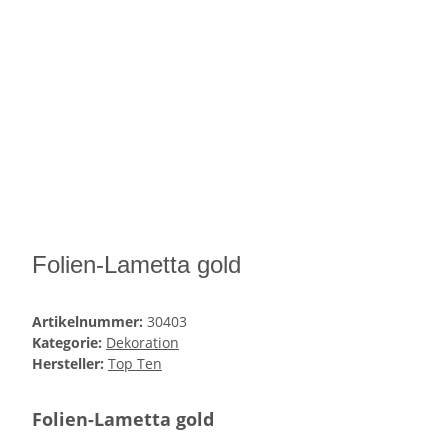
Folien-Lametta gold
Artikelnummer:
30403
Kategorie:
Dekoration
Hersteller:
Top Ten
Folien-Lametta gold