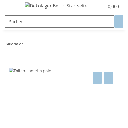
0,00 €
Dekoration