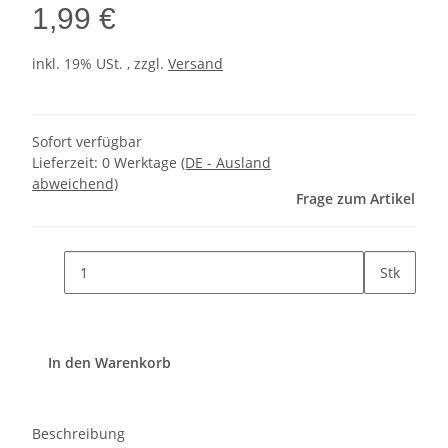
1,99 €
inkl. 19% USt. , zzgl.
Versand
Sofort verfügbar
Lieferzeit:
0 Werktage
(DE - Ausland
abweichend)
Frage zum Artikel
Stk
In den Warenkorb
Beschreibung