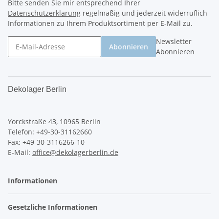
Bitte senden Sie mir entsprechend Ihrer
Datenschutzerklärung
regelmäßig und jederzeit widerruflich
Informationen zu Ihrem Produktsortiment per E-Mail zu.
Newsletter
Abonnieren
Abonnieren
Dekolager Berlin
Yorckstraße 43, 10965 Berlin
Telefon: +49-30-31162660
Fax: +49-30-3116266-10
E-Mail:
office@dekolagerberlin.de
Informationen
Gesetzliche Informationen