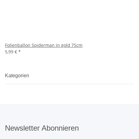
Folienballon Spiderman in gold 75cm
5,99 €
*
Kategorien
Newsletter Abonnieren