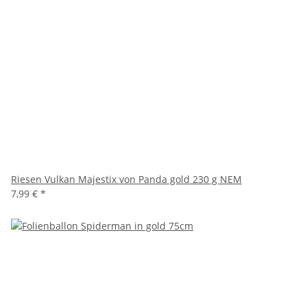
Riesen Vulkan Majestix von Panda gold 230 g NEM
7,99 €
*