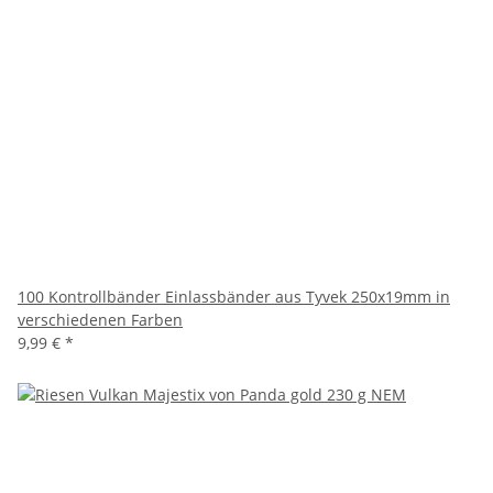
100 Kontrollbänder Einlassbänder aus Tyvek 250x19mm in
verschiedenen Farben
9,99 €
*