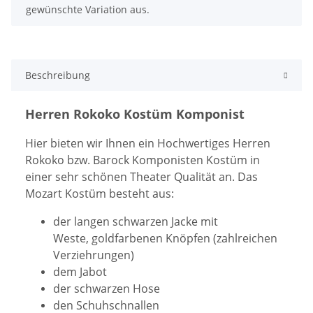
gewünschte Variation aus.
Beschreibung
Herren Rokoko Kostüm Komponist
Hier bieten wir Ihnen ein Hochwertiges Herren
Rokoko bzw. Barock Komponisten Kostüm in
einer sehr schönen Theater Qualität an. Das
Mozart Kostüm besteht aus:
der langen schwarzen Jacke mit
Weste,
goldfarbenen Knöpfen (zahlreichen
Verziehrungen)
dem Jabot
der schwarzen Hose
den Schuhschnallen