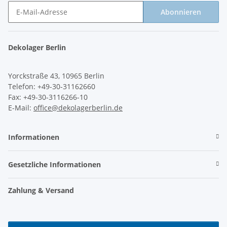
Abonnieren
Newsletter Abonnieren
Dekolager Berlin
Yorckstraße 43, 10965 Berlin
Telefon: +49-30-31162660
Fax: +49-30-3116266-10
E-Mail:
office@dekolagerberlin.de
Informationen
Gesetzliche Informationen
Zahlung & Versand