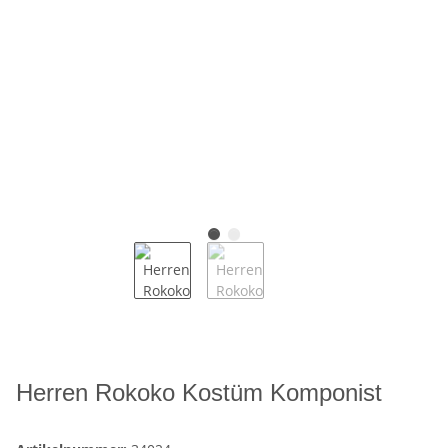
Herren Rokoko Kostüm Komponist