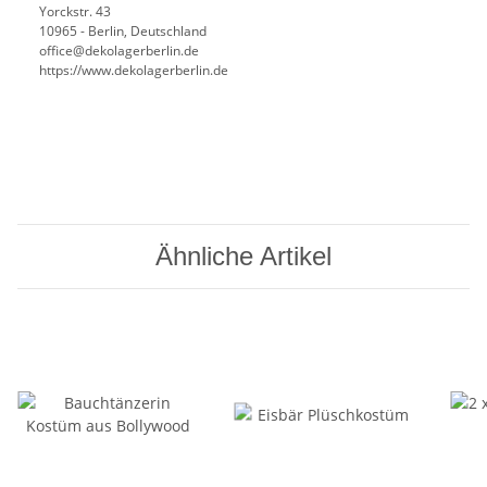
Yorckstr. 43
10965 - Berlin, Deutschland
office@dekolagerberlin.de
https://www.dekolagerberlin.de
Ähnliche Artikel