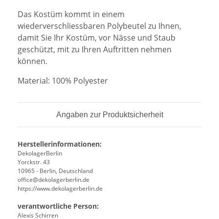
Das Kostüm kommt in einem
wiederverschliessbaren Polybeutel zu Ihnen,
damit Sie Ihr Kostüm, vor Nässe und Staub
geschützt, mit zu Ihren Auftritten nehmen
können.
Material: 100% Polyester
Angaben zur Produktsicherheit
Herstellerinformationen:
DekolagerBerlin
Yorckstr. 43
10965 - Berlin, Deutschland
office@dekolagerberlin.de
https://www.dekolagerberlin.de
verantwortliche Person:
Alexis Schirren