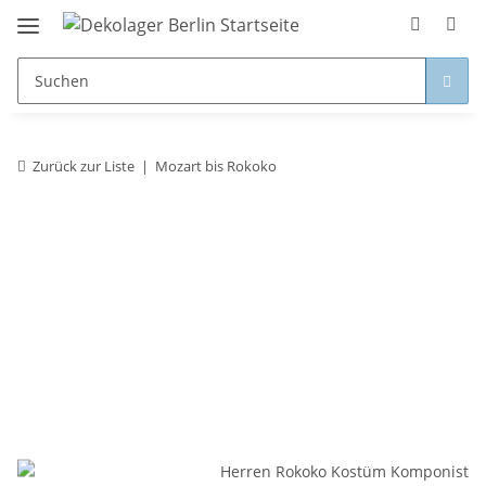
Zurück zur Liste
Mozart bis Rokoko