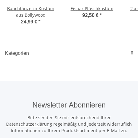
Bauchtänzerin Kostüm
Eisbär Plüschkostüm
2 x
aus Bollywood
92,50 €
*
24,99 €
*
Kategorien
Newsletter Abonnieren
Bitte senden Sie mir entsprechend Ihrer
Datenschutzerklärung
regelmäßig und jederzeit widerruflich
Informationen zu Ihrem Produktsortiment per E-Mail zu.