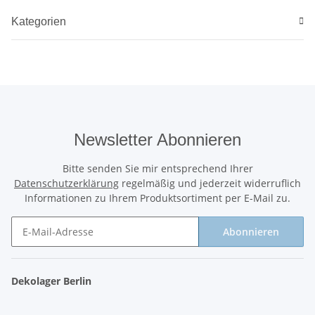
Kategorien
Newsletter Abonnieren
Bitte senden Sie mir entsprechend Ihrer
Datenschutzerklärung
regelmäßig und jederzeit widerruflich
Informationen zu Ihrem Produktsortiment per E-Mail zu.
Abonnieren
Newsletter Abonnieren
Dekolager Berlin