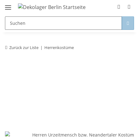
Zurück zur Liste
Herrenkostüme