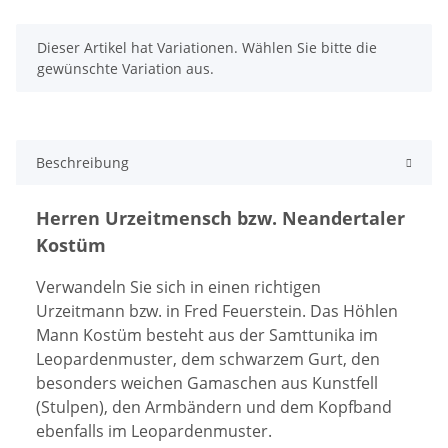
x
Dieser Artikel hat Variationen. Wählen Sie bitte die
gewünschte Variation aus.
Beschreibung
Herren Urzeitmensch bzw. Neandertaler
Kostüm
Verwandeln Sie sich in einen richtigen
Urzeitmann bzw. in Fred Feuerstein. Das Höhlen
Mann Kostüm besteht aus der Samttunika im
Leopardenmuster, dem schwarzem Gurt, den
besonders weichen Gamaschen aus Kunstfell
(Stulpen), den Armbändern und dem Kopfband
ebenfalls im Leopardenmuster.