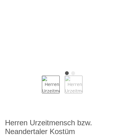
Herren Urzeitmensch bzw.
Neandertaler Kostüm