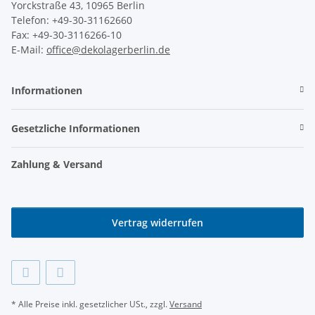
Yorckstraße 43, 10965 Berlin
Telefon: +49-30-31162660
Fax: +49-30-3116266-10
E-Mail:
office@dekolagerberlin.de
Informationen
Gesetzliche Informationen
Zahlung & Versand
Vertrag widerrufen
* Alle Preise inkl. gesetzlicher USt., zzgl.
Versand