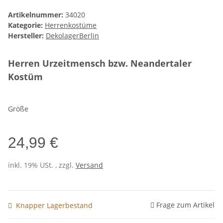
Artikelnummer:
34020
Kategorie:
Herrenkostüme
Hersteller:
DekolagerBerlin
Herren Urzeitmensch bzw. Neandertaler
Kostüm
Größe
24,99 €
inkl. 19% USt. , zzgl.
Versand
Frage zum Artikel
Knapper Lagerbestand