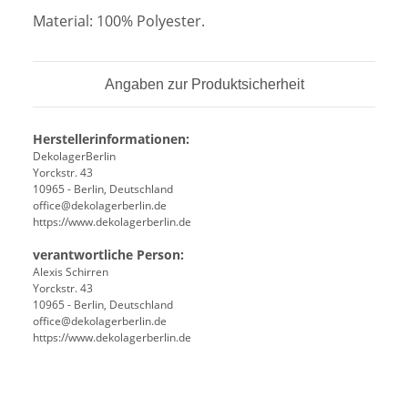
Material: 100% Polyester.
Angaben zur Produktsicherheit
Herstellerinformationen:
DekolagerBerlin
Yorckstr. 43
10965 - Berlin, Deutschland
office@dekolagerberlin.de
https://www.dekolagerberlin.de
verantwortliche Person:
Alexis Schirren
Yorckstr. 43
10965 - Berlin, Deutschland
office@dekolagerberlin.de
https://www.dekolagerberlin.de