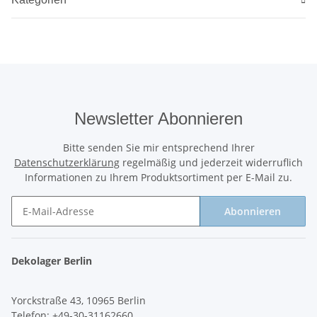
Newsletter Abonnieren
Bitte senden Sie mir entsprechend Ihrer
Datenschutzerklärung
regelmäßig und jederzeit widerruflich
Informationen zu Ihrem Produktsortiment per E-Mail zu.
Abonnieren
Newsletter Abonnieren
Dekolager Berlin
Yorckstraße 43, 10965 Berlin
Telefon: +49-30-31162660