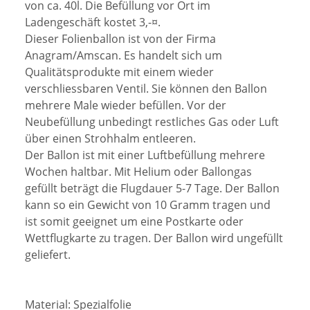
von ca. 40l. Die Befüllung vor Ort im
Ladengeschäft kostet 3,-¤.
Dieser Folienballon ist von der Firma
Anagram/Amscan. Es handelt sich um
Qualitätsprodukte mit einem wieder
verschliessbaren Ventil. Sie können den Ballon
mehrere Male wieder befüllen. Vor der
Neubefüllung unbedingt restliches Gas oder Luft
über einen Strohhalm entleeren.
Der Ballon ist mit einer Luftbefüllung mehrere
Wochen haltbar. Mit Helium oder Ballongas
gefüllt beträgt die Flugdauer 5-7 Tage. Der Ballon
kann so ein Gewicht von 10 Gramm tragen und
ist somit geeignet um eine Postkarte oder
Wettflugkarte zu tragen. Der Ballon wird ungefüllt
geliefert.
Material:
Spezialfolie