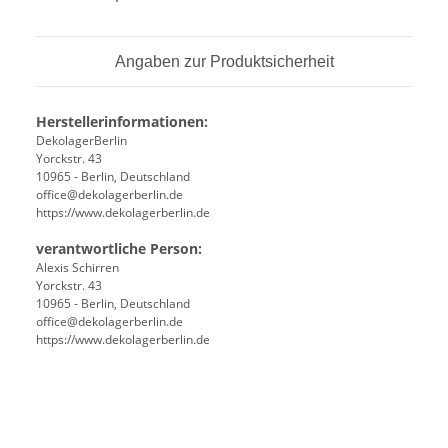
Angaben zur Produktsicherheit
Herstellerinformationen:
DekolagerBerlin
Yorckstr. 43
10965 - Berlin, Deutschland
office@dekolagerberlin.de
https://www.dekolagerberlin.de
verantwortliche Person:
Alexis Schirren
Yorckstr. 43
10965 - Berlin, Deutschland
office@dekolagerberlin.de
https://www.dekolagerberlin.de