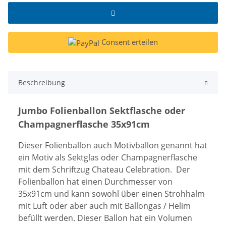
Consent erteilen
Beschreibung
Jumbo Folienballon Sektflasche oder
Champagnerflasche 35x91cm
Dieser Folienballon auch Motivballon genannt hat
ein Motiv als Sektglas oder Champagnerflasche
mit dem Schriftzug Chateau Celebration. Der
Folienballon hat einen Durchmesser von
35x91cm und kann sowohl über einen Strohhalm
mit Luft oder aber auch mit Ballongas / Helim
befüllt werden. Dieser Ballon hat ein Volumen