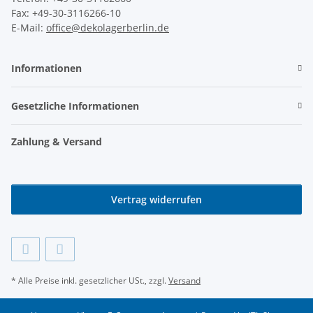
Fax: +49-30-3116266-10
E-Mail:
office@dekolagerberlin.de
Informationen
Gesetzliche Informationen
Zahlung & Versand
Vertrag widerrufen
* Alle Preise inkl. gesetzlicher USt., zzgl.
Versand