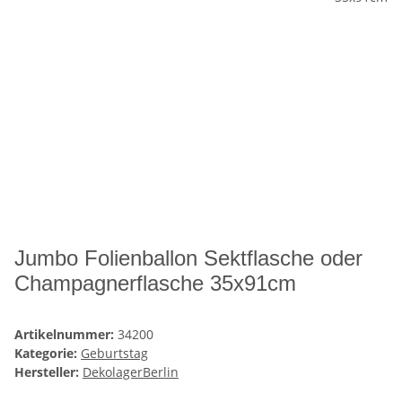
Jumbo Folienballon Sektflasche oder
Champagnerflasche 35x91cm
Artikelnummer:
34200
Kategorie:
Geburtstag
Hersteller:
DekolagerBerlin