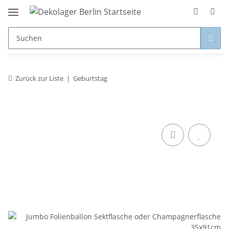
Zurück zur Liste
Geburtstag