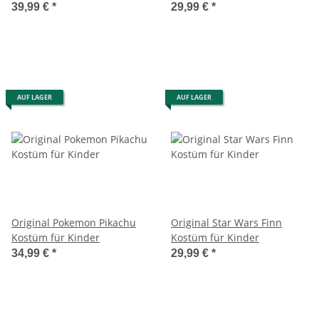
39,99 €
*
29,99 €
*
AUF LAGER
AUF LAGER
Original Pokemon Pikachu
Original Star Wars Finn
Kostüm für Kinder
Kostüm für Kinder
34,99 €
*
29,99 €
*