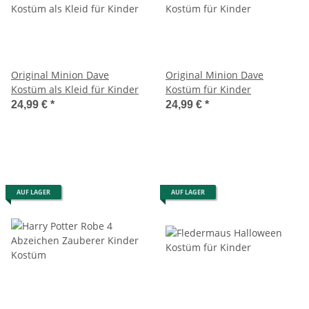
Original Minion Dave
Original Minion Dave
Kostüm als Kleid für Kinder
Kostüm für Kinder
24,99 €
*
24,99 €
*
AUF LAGER
AUF LAGER