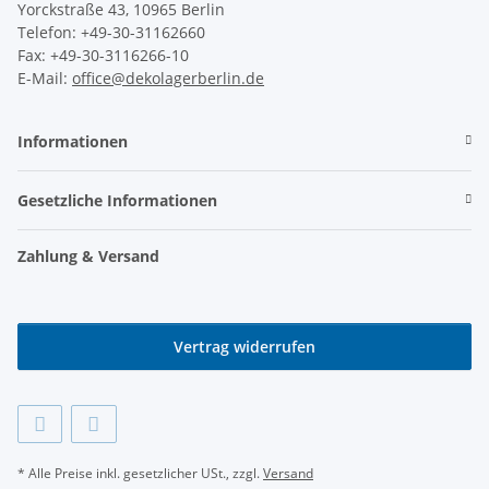
Yorckstraße 43, 10965 Berlin
Telefon: +49-30-31162660
Fax: +49-30-3116266-10
E-Mail:
office@dekolagerberlin.de
Informationen
Gesetzliche Informationen
Zahlung & Versand
Vertrag widerrufen
* Alle Preise inkl. gesetzlicher USt., zzgl.
Versand