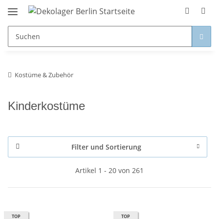
Kostüme & Zubehör
Kinderkostüme
Filter und Sortierung
Artikel 1 - 20 von 261
TOP
TOP