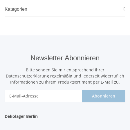
Kategorien
Newsletter Abonnieren
Bitte senden Sie mir entsprechend Ihrer
Datenschutzerklärung
regelmäßig und jederzeit widerruflich
Informationen zu Ihrem Produktsortiment per E-Mail zu.
Abonnieren
Newsletter Abonnieren
Dekolager Berlin