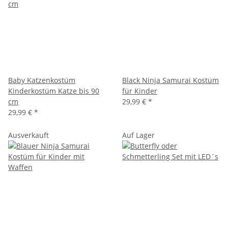
Baby Katzenkostüm
Black Ninja Samurai Kostüm
Kinderkostüm Katze bis 90
für Kinder
cm
29,99 €
*
29,99 €
*
Ausverkauft
Auf Lager