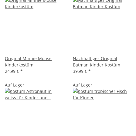
Original Minnie Mouse
Nachhaltiges Original
Kinderkostüm
Batman Kinder Kostüm
24,99 €
*
39,99 €
*
Auf Lager
Auf Lager