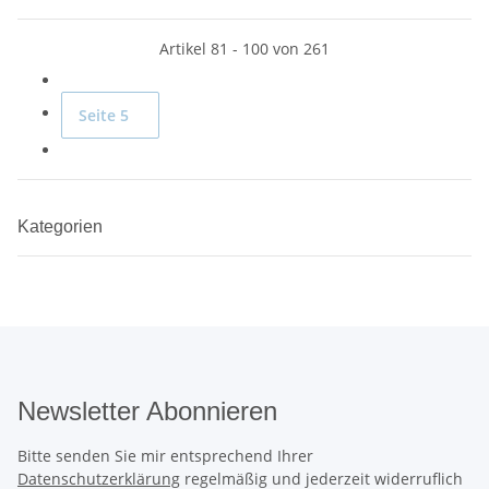
Artikel 81 - 100 von 261
Seite
5
Kategorien
Newsletter Abonnieren
Bitte senden Sie mir entsprechend Ihrer
Datenschutzerklärung
regelmäßig und jederzeit widerruflich