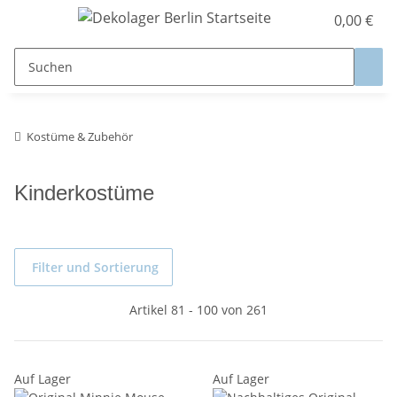
0,00 €
Kostüme & Zubehör
Kinderkostüme
Filter und Sortierung
Artikel 81 - 100 von 261
Auf Lager
Auf Lager