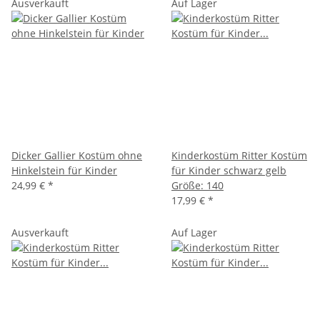
Ausverkauft
Auf Lager
Dicker Gallier Kostüm ohne
Kinderkostüm Ritter Kostüm
Hinkelstein für Kinder
für Kinder schwarz gelb
24,99 €
*
Größe: 140
17,99 €
*
Ausverkauft
Auf Lager