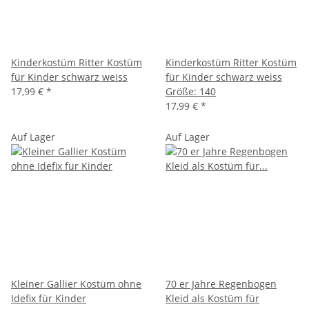
Kinderkostüm Ritter Kostüm
Kinderkostüm Ritter Kostüm
für Kinder schwarz weiss
für Kinder schwarz weiss
17,99 €
*
Größe: 140
17,99 €
*
Auf Lager
Auf Lager
Kleiner Gallier Kostüm ohne
70 er Jahre Regenbogen
Idefix für Kinder
Kleid als Kostüm für