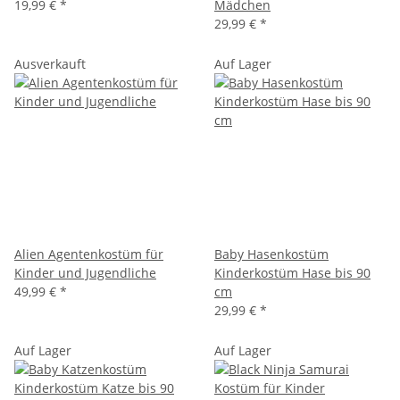
19,99 €
*
Mädchen
29,99 €
*
Ausverkauft
Auf Lager
Alien Agentenkostüm für
Baby Hasenkostüm
Kinder und Jugendliche
Kinderkostüm Hase bis 90
49,99 €
*
cm
29,99 €
*
Auf Lager
Auf Lager