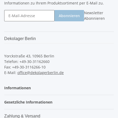
Informationen zu Ihrem Produktsortiment per E-Mail zu.
Newsletter
Abonnieren
Abonnieren
Dekolager Berlin
Yorckstraße 43, 10965 Berlin
Telefon: +49-30-31162660
Fax: +49-30-3116266-10
E-Mail:
office@dekolagerberlin.de
Informationen
Gesetzliche Informationen
Zahlung & Versand