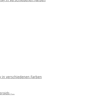
y in verschiedenen Farben