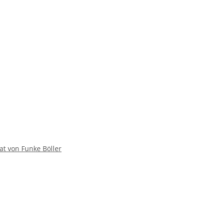
at von Funke Böller