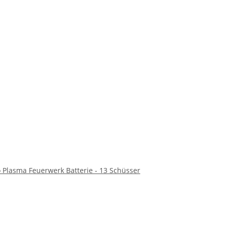
 Plasma Feuerwerk Batterie - 13 Schüsser