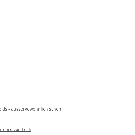
oids - aussergewöhnlich schön