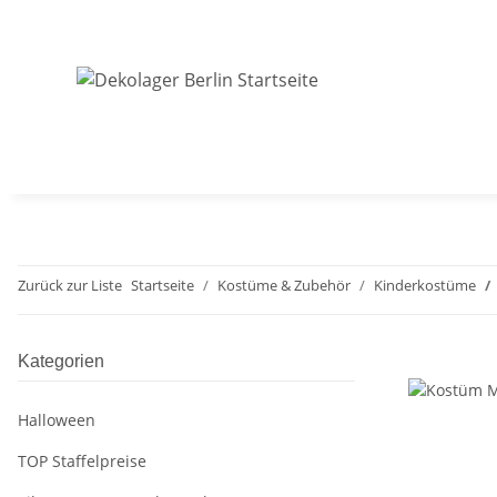
Zurück zur Liste
Startseite
Kostüme & Zubehör
Kinderkostüme
Kategorien
Halloween
TOP Staffelpreise