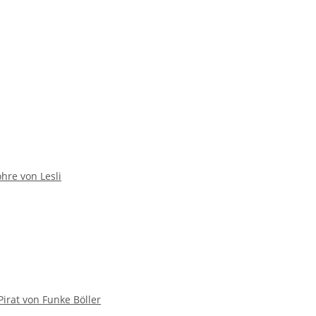
hre von Lesli