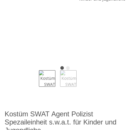
Kostüm SWAT Agent Polizist
Spezaileinheit s.w.a.t. für Kinder und