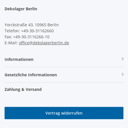
Dekolager Berlin
Yorckstraße 43, 10965 Berlin
Telefon: +49-30-31162660
Fax: +49-30-3116266-10
E-Mail:
office@dekolagerberlin.de
Informationen
Gesetzliche Informationen
Zahlung & Versand
Vertrag widerrufen