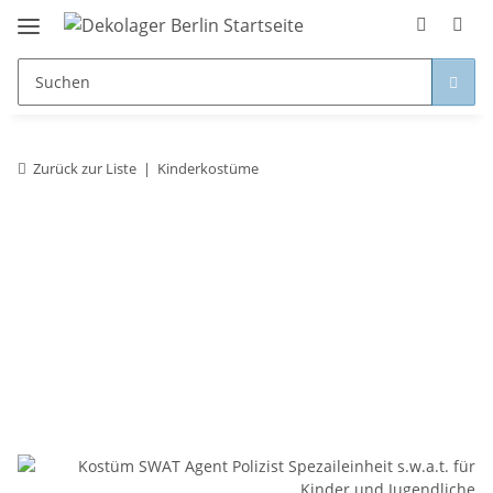
Zurück zur Liste
Kinderkostüme