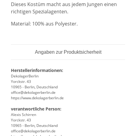
Dieses Kostüm macht aus jedem Jungen einen
richtigen Spezialagenten.
Material: 100% aus Polyester.
Angaben zur Produktsicherheit
Herstellerinformationen:
DekolagerBerlin
Yorckstr. 43
10965 - Berlin, Deutschland
office@dekolagerberlin.de
https://www.dekolagerberlin.de
verantwortliche Person:
Alexis Schirren
Yorckstr. 43
10965 - Berlin, Deutschland
office@dekolagerberlin.de