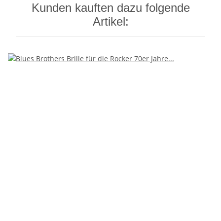
Kunden kauften dazu folgende
Artikel: