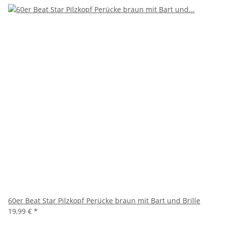
60er Beat Star Pilzkopf Perücke braun mit Bart und Brille
19,99 €
*