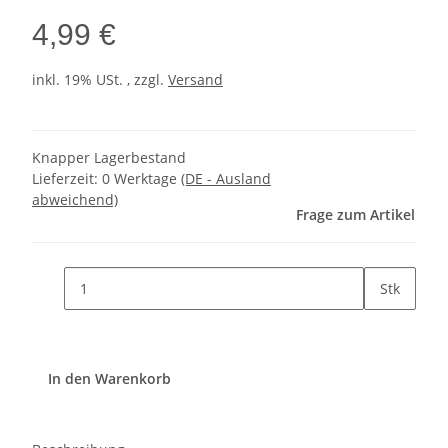
4,99 €
inkl. 19% USt. , zzgl.
Versand
Knapper Lagerbestand
Lieferzeit:
0 Werktage
(DE - Ausland
abweichend)
Frage zum Artikel
Stk
In den Warenkorb