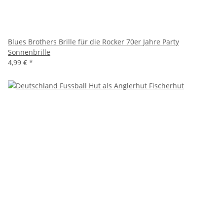
Blues Brothers Brille für die Rocker 70er Jahre Party
Sonnenbrille
4,99 €
*