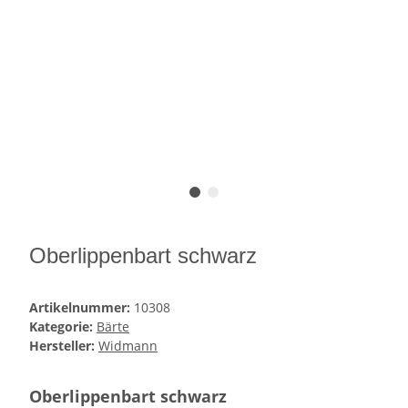
Oberlippenbart schwarz
Artikelnummer:
10308
Kategorie:
Bärte
Hersteller:
Widmann
Oberlippenbart schwarz