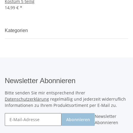
Kostüm 5 teilig
14,99 €
*
Kategorien
Newsletter Abonnieren
Bitte senden Sie mir entsprechend Ihrer
Datenschutzerklärung
regelmäßig und jederzeit widerruflich
Informationen zu Ihrem Produktsortiment per E-Mail zu.
Newsletter
Abonnieren
Abonnieren