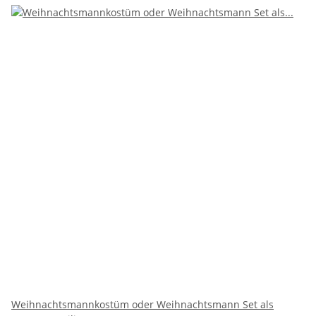
Weihnachtsmannkostüm oder Weihnachtsmann Set als