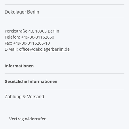
Dekolager Berlin
Yorckstraße 43, 10965 Berlin
Telefon: +49-30-31162660
Fax: +49-30-3116266-10
E-Mail:
office@dekolagerberlin.de
Informationen
Gesetzliche Informationen
Zahlung & Versand
Vertrag widerrufen