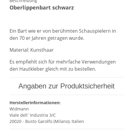
Beschreibung
Oberlippenbart schwarz
Ein Bart wie er von berühmten Schauspielern in
den 70 er Jahren getragen wurde.
Material: Kunsthaar
Es empfiehlt sich für mehrfache Verwendungen
den Hautkleber gleich mit zu bestellen.
Angaben zur Produktsicherheit
Herstellerinformationen:
Widmann
Viale dell`Industria 3/C
20020 - Busto Garolfo (Milano), Italien