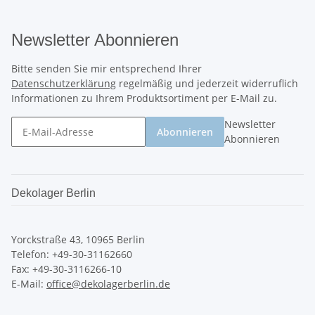
Newsletter Abonnieren
Bitte senden Sie mir entsprechend Ihrer
Datenschutzerklärung
regelmäßig und jederzeit widerruflich
Informationen zu Ihrem Produktsortiment per E-Mail zu.
Newsletter
Abonnieren
Abonnieren
Dekolager Berlin
Yorckstraße 43, 10965 Berlin
Telefon: +49-30-31162660
Fax: +49-30-3116266-10
E-Mail:
office@dekolagerberlin.de