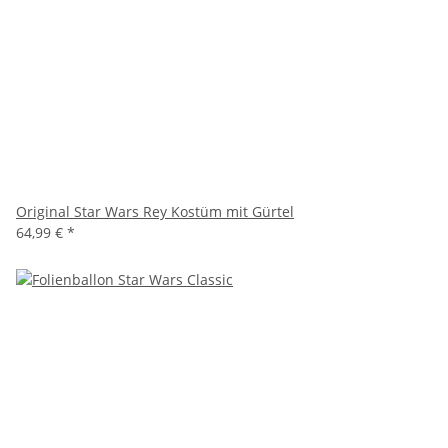
Original Star Wars Rey Kostüm mit Gürtel
64,99 €
*