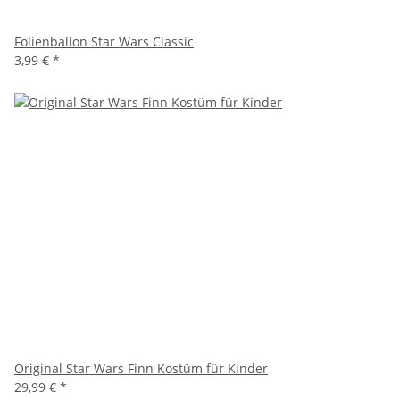
Folienballon Star Wars Classic
3,99 €
*
Original Star Wars Finn Kostüm für Kinder
29,99 €
*