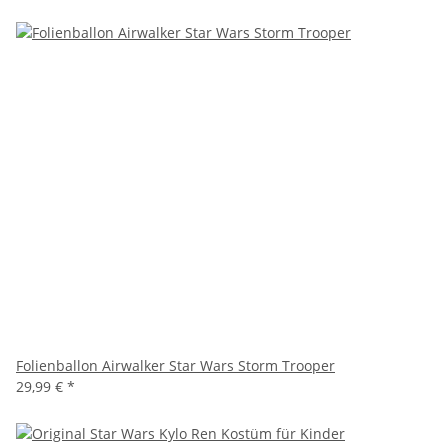
Folienballon Airwalker Star Wars Storm Trooper
29,99 €
*