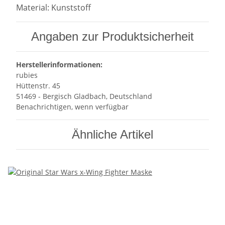
Material: Kunststoff
Angaben zur Produktsicherheit
Herstellerinformationen:
rubies
Hüttenstr. 45
51469 - Bergisch Gladbach, Deutschland
Benachrichtigen, wenn verfügbar
Ähnliche Artikel