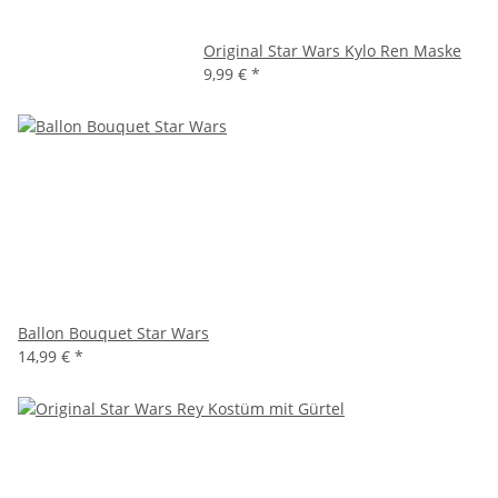
Original Star Wars Kylo Ren Maske
9,99 €
*
Ballon Bouquet Star Wars
14,99 €
*