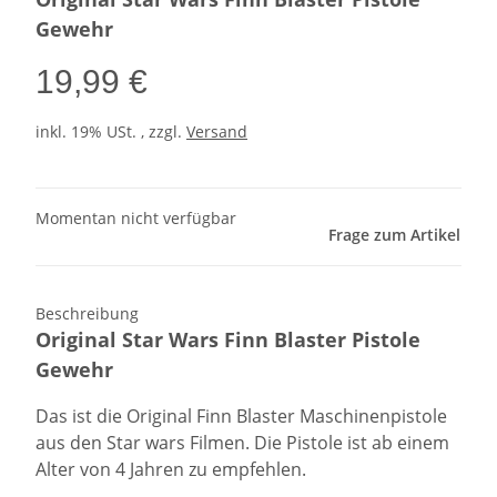
Gewehr
19,99 €
inkl. 19% USt. , zzgl.
Versand
Momentan nicht verfügbar
Frage zum Artikel
Beschreibung
Original Star Wars Finn Blaster Pistole
Gewehr
Das ist die Original Finn Blaster Maschinenpistole
aus den Star wars Filmen. Die Pistole ist ab einem
Alter von 4 Jahren zu empfehlen.