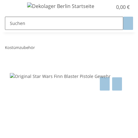
0,00 €
Kostümzubehör