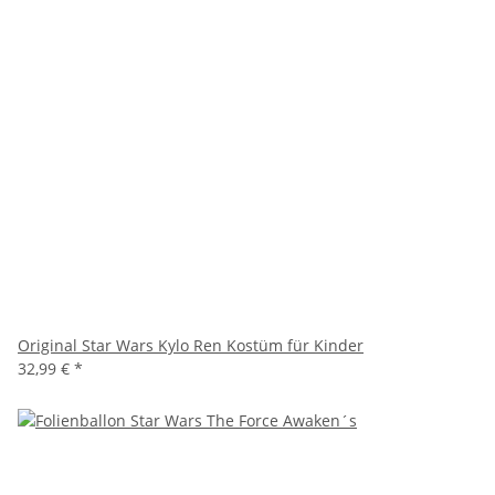
Original Star Wars Kylo Ren Kostüm für Kinder
32,99 €
*