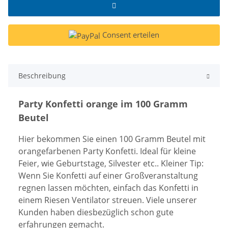
Consent erteilen
Beschreibung
Party Konfetti orange im 100 Gramm
Beutel
Hier bekommen Sie einen 100 Gramm Beutel mit
orangefarbenen Party Konfetti. Ideal für kleine
Feier, wie Geburtstage, Silvester etc.. Kleiner Tip:
Wenn Sie Konfetti auf einer Großveranstaltung
regnen lassen möchten, einfach das Konfetti in
einem Riesen Ventilator streuen. Viele unserer
Kunden haben diesbezüglich schon gute
erfahrungen gemacht.