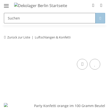
Zurück zur Liste
Luftschlangen & Konfetti