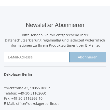
Newsletter Abonnieren
Bitte senden Sie mir entsprechend Ihrer
Datenschutzerklärung
regelmäßig und jederzeit widerruflich
Informationen zu Ihrem Produktsortiment per E-Mail zu.
Abonnieren
Newsletter Abonnieren
Dekolager Berlin
Yorckstraße 43, 10965 Berlin
Telefon: +49-30-31162660
Fax: +49-30-3116266-10
E-Mail:
office@dekolagerberlin.de