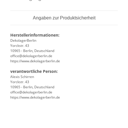
Angaben zur Produktsicherheit
Herstellerinformationen:
DekolagerBerlin
Yorckstr. 43
10965 - Berlin, Deutschland
office@dekolagerberlin.de
https://www.dekolagerberlin.de
verantwortliche Person:
Alexis Schirren
Yorckstr. 43
10965 - Berlin, Deutschland
office@dekolagerberlin.de
https://www.dekolagerberlin.de