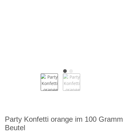
Party Konfetti orange im 100 Gramm
Beutel