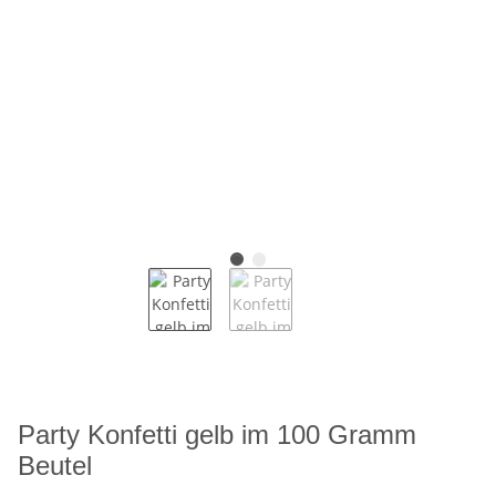
Party Konfetti gelb im 100 Gramm
Beutel