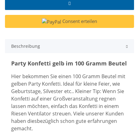
Consent erteilen
Beschreibung
Party Konfetti gelb im 100 Gramm Beutel
Hier bekommen Sie einen 100 Gramm Beutel mit
gelben Party Konfetti. Ideal für kleine Feier, wie
Geburtstage, Silvester etc.. Kleiner Tip: Wenn Sie
Konfetti auf einer Großveranstaltung regnen
lassen möchten, einfach das Konfetti in einem
Riesen Ventilator streuen. Viele unserer Kunden
haben diesbezüglich schon gute erfahrungen
gemacht.