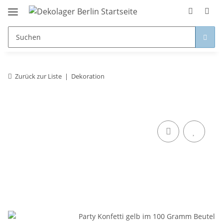
Zurück zur Liste
Dekoration