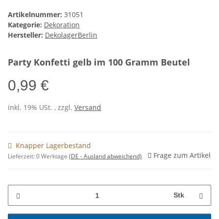
Artikelnummer:
31051
Kategorie:
Dekoration
Hersteller:
DekolagerBerlin
Party Konfetti gelb im 100 Gramm Beutel
0,99 €
inkl. 19% USt. , zzgl.
Versand
Knapper Lagerbestand
Frage zum Artikel
Lieferzeit:
0 Werktage
(DE - Ausland abweichend)
Stk