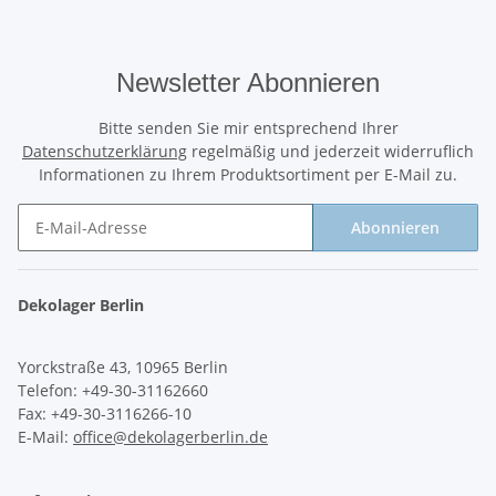
Newsletter Abonnieren
Bitte senden Sie mir entsprechend Ihrer
Datenschutzerklärung
regelmäßig und jederzeit widerruflich
Informationen zu Ihrem Produktsortiment per E-Mail zu.
Abonnieren
Newsletter Abonnieren
Dekolager Berlin
Yorckstraße 43, 10965 Berlin
Telefon: +49-30-31162660
Fax: +49-30-3116266-10
E-Mail:
office@dekolagerberlin.de