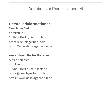
Angaben zur Produktsicherheit
Herstellerinformationen:
DekolagerBerlin
Yorckstr. 43
10965 - Berlin, Deutschland
office@dekolagerberlin.de
https://www.dekolagerberlin.de
verantwortliche Person:
Alexis Schirren
Yorckstr. 43
10965 - Berlin, Deutschland
office@dekolagerberlin.de
https://www.dekolagerberlin.de