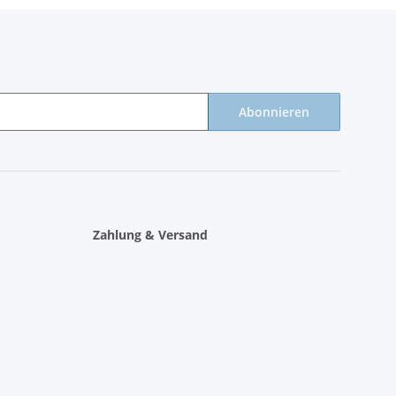
Abonnieren
Zahlung & Versand