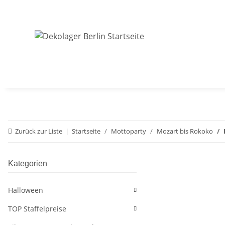
Zurück zur Liste
Startseite
Mottoparty
Mozart bis Rokoko
Kategorien
Halloween
TOP Staffelpreise