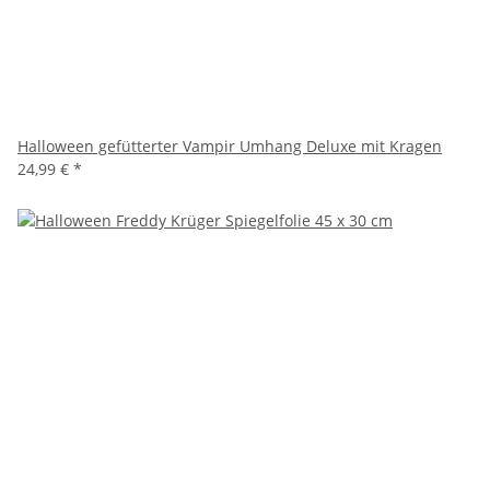
Halloween gefütterter Vampir Umhang Deluxe mit Kragen
24,99 €
*