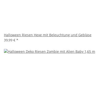
Halloween Riesen Hexe mit Beleuchtung und Gebläse
39,99 €
*