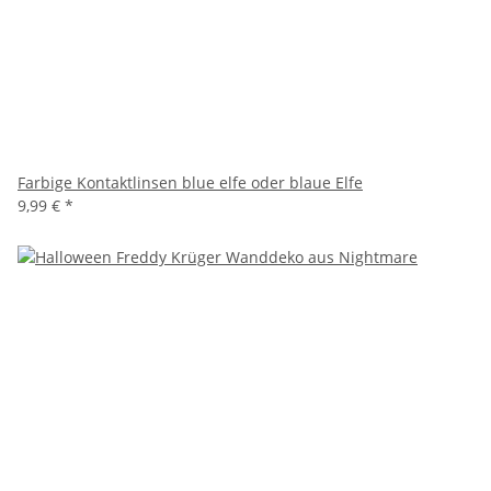
Farbige Kontaktlinsen blue elfe oder blaue Elfe
9,99 €
*