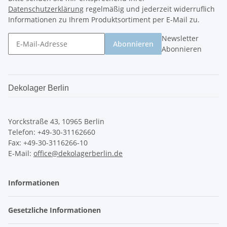
Datenschutzerklärung
regelmäßig und jederzeit widerruflich
Informationen zu Ihrem Produktsortiment per E-Mail zu.
Newsletter
Abonnieren
Abonnieren
Dekolager Berlin
Yorckstraße 43, 10965 Berlin
Telefon: +49-30-31162660
Fax: +49-30-3116266-10
E-Mail:
office@dekolagerberlin.de
Informationen
Gesetzliche Informationen