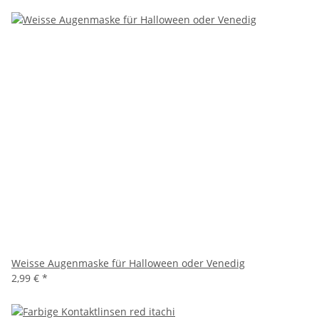
Weisse Augenmaske für Halloween oder Venedig
2,99 €
*