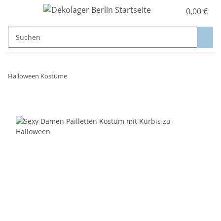
0,00 €
Halloween Kostüme