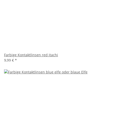
Farbige Kontaktlinsen red itachi
9,99 €
*