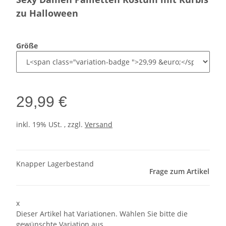
zu Halloween
Größe
29,99 €
inkl. 19% USt. , zzgl.
Versand
Knapper Lagerbestand
Frage zum Artikel
x
Dieser Artikel hat Variationen. Wählen Sie bitte die
gewünschte Variation aus.