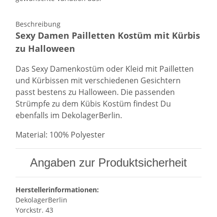
Beschreibung
Sexy Damen Pailletten Kostüm mit Kürbis
zu Halloween
Das Sexy Damenkostüm oder Kleid mit Pailletten
und Kürbissen mit verschiedenen Gesichtern
passt bestens zu Halloween. Die passenden
Strümpfe zu dem Kübis Kostüm findest Du
ebenfalls im DekolagerBerlin.
Material: 100% Polyester
Angaben zur Produktsicherheit
Herstellerinformationen:
DekolagerBerlin
Yorckstr. 43