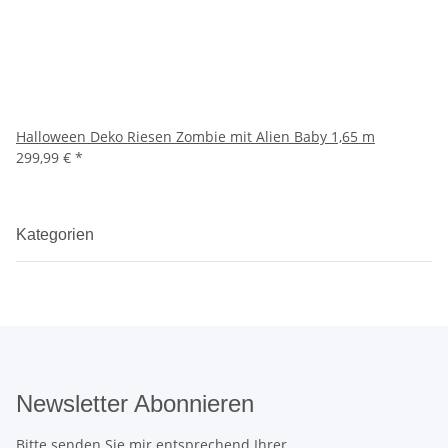
Halloween Deko Riesen Zombie mit Alien Baby 1,65 m
299,99 €
*
Kategorien
Newsletter Abonnieren
Bitte senden Sie mir entsprechend Ihrer