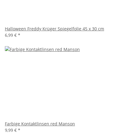
Halloween Freddy Krüger Spiegelfolie 45 x 30 cm
6,99 €
*
Farbige Kontaktlinsen red Manson
9,99 €
*