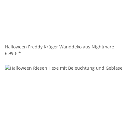
Halloween Freddy Krüger Wanddeko aus Nightmare
6,99 €
*