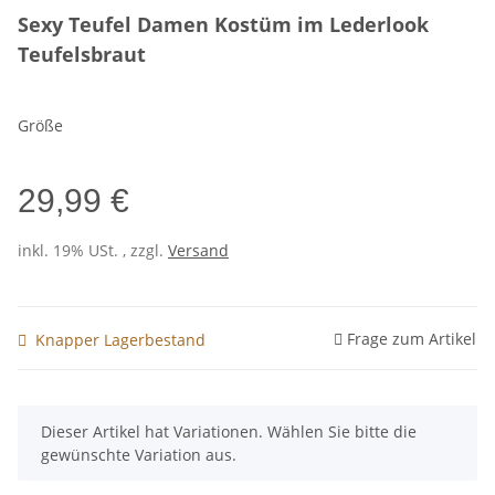
Sexy Teufel Damen Kostüm im Lederlook
Teufelsbraut
Größe
29,99 €
inkl. 19% USt. , zzgl.
Versand
Frage zum Artikel
Knapper Lagerbestand
x
Dieser Artikel hat Variationen. Wählen Sie bitte die
gewünschte Variation aus.