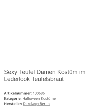
Sexy Teufel Damen Kostüm im
Lederlook Teufelsbraut
Artikelnummer:
130686
Kategorie:
Halloween Kostüme
Hersteller:
DekolagerBerlin