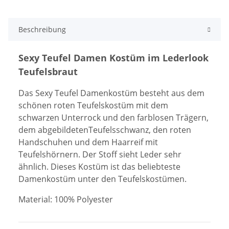
Beschreibung
Sexy Teufel Damen Kostüm im Lederlook
Teufelsbraut
Das Sexy Teufel Damenkostüm besteht aus dem
schönen roten Teufelskostüm mit dem
schwarzen Unterrock und den farblosen Trägern,
dem abgebildetenTeufelsschwanz, den roten
Handschuhen und dem Haarreif mit
Teufelshörnern. Der Stoff sieht Leder sehr
ähnlich. Dieses Kostüm ist das beliebteste
Damenkostüm unter den Teufelskostümen.
Material: 100% Polyester