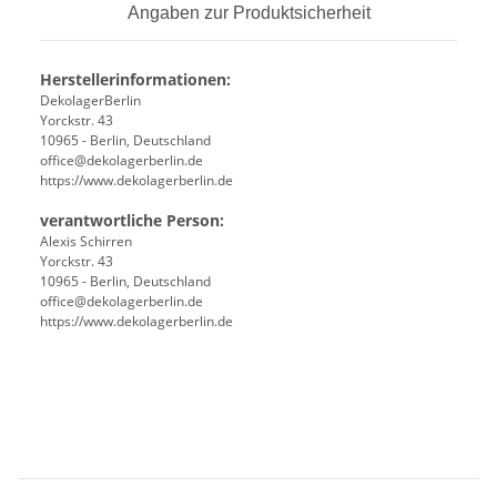
Angaben zur Produktsicherheit
Herstellerinformationen:
DekolagerBerlin
Yorckstr. 43
10965 - Berlin, Deutschland
office@dekolagerberlin.de
https://www.dekolagerberlin.de
verantwortliche Person:
Alexis Schirren
Yorckstr. 43
10965 - Berlin, Deutschland
office@dekolagerberlin.de
https://www.dekolagerberlin.de