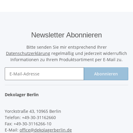
Newsletter Abonnieren
Bitte senden Sie mir entsprechend Ihrer
Datenschutzerklärung
regelmäßig und jederzeit widerruflich
Informationen zu Ihrem Produktsortiment per E-Mail zu.
Abonnieren
Newsletter Abonnieren
Dekolager Berlin
Yorckstraße 43, 10965 Berlin
Telefon: +49-30-31162660
Fax: +49-30-3116266-10
E-Mail:
office@dekolagerberlin.de