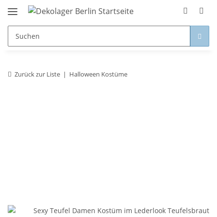
Zurück zur Liste
Halloween Kostüme