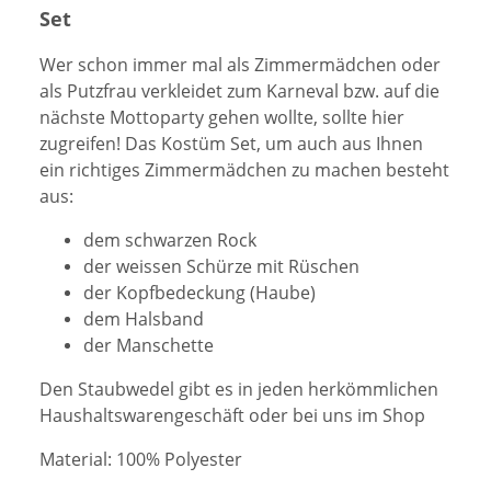
Set
Wer schon immer mal als Zimmermädchen oder
als Putzfrau verkleidet zum Karneval bzw. auf die
nächste Mottoparty gehen wollte, sollte hier
zugreifen! Das Kostüm Set, um auch aus Ihnen
ein richtiges Zimmermädchen zu machen besteht
aus:
dem schwarzen Rock
der weissen Schürze mit Rüschen
der Kopfbedeckung (Haube)
dem Halsband
der Manschette
Den Staubwedel gibt es in jeden herkömmlichen
Haushaltswarengeschäft oder bei uns im Shop
Material: 100% Polyester