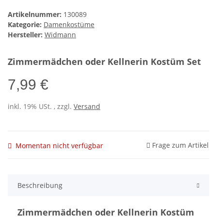
Artikelnummer:
130089
Kategorie:
Damenkostüme
Hersteller:
Widmann
Zimmermädchen oder Kellnerin Kostüm Set
7,99 €
inkl. 19% USt. , zzgl.
Versand
Frage zum Artikel
Momentan nicht verfügbar
Beschreibung
Zimmermädchen oder Kellnerin Kostüm