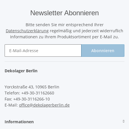
Newsletter Abonnieren
Bitte senden Sie mir entsprechend Ihrer
Datenschutzerklärung
regelmäßig und jederzeit widerruflich
Informationen zu Ihrem Produktsortiment per E-Mail zu.
Abonnieren
Newsletter Abonnieren
Dekolager Berlin
Yorckstraße 43, 10965 Berlin
Telefon: +49-30-31162660
Fax: +49-30-3116266-10
E-Mail:
office@dekolagerberlin.de
Informationen