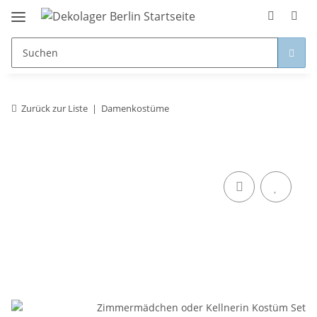
Zurück zur Liste
Damenkostüme