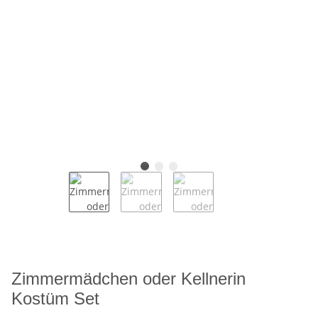
Zimmermädchen oder Kellnerin
Kostüm Set