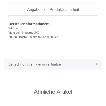
Angaben zur Produktsicherheit
Herstellerinformationen:
Widmann
Viale dell`Industria 3/C
20020 - Busto Garolfo (Milano), Italien
Benachrichtigen, wenn verfügbar
Ähnliche Artikel